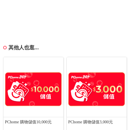
其他人也逛...
PChome 購物儲值10,000元
PChome 購物儲值3,000元