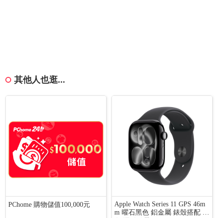
其他人也逛...
Apple Watch Series 11 GPS 46m
PChome 購物儲值100,000元
m 曜石黑色 鋁金屬 錶殼搭配 黑