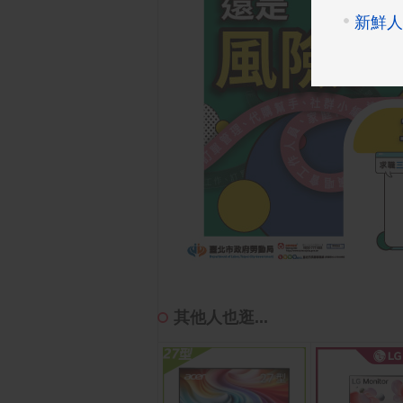
其他人也逛...