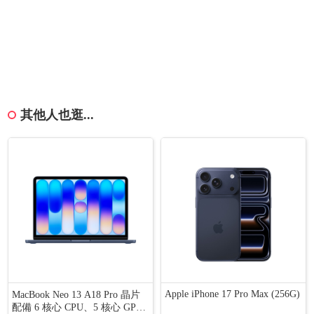
其他人也逛...
Apple iPhone 17 Pro Max (256G)
MacBook Neo 13 A18 Pro 晶片
配備 6 核心 CPU、5 核心 GP