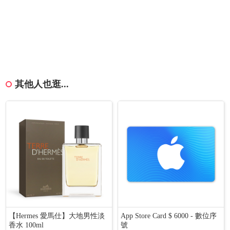
其他人也逛...
【Hermes 愛馬仕】大地男性淡
App Store Card $ 6000 - 數位序
香水 100ml
號