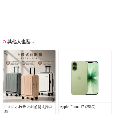
其他人也逛...
Apple iPhone 17 (256G)
LUHO 小旅禾 28吋前開式行李
箱