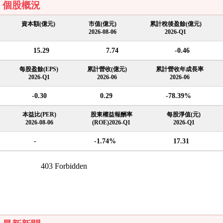
個股概況
資本額(億元)
市值(億元)
累計稅後盈餘(億元)
2026-08-06
2026-Q1
15.29
7.74
-0.46
每股盈餘(EPS)
累計營收(億元)
累計營收年成長率
2026-Q1
2026-06
2026-06
-0.30
0.29
-78.39%
本益比(PER)
股東權益報酬率
每股淨值(元)
2026-08-06
(ROE)2026-Q1
2026-Q1
-
-1.74%
17.31