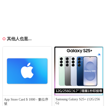
其他人也逛...
Samsung Galaxy S25+ (12G/256
App Store Card $ 1000 - 數位序
G)
號