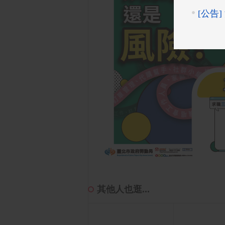
其他人也逛...