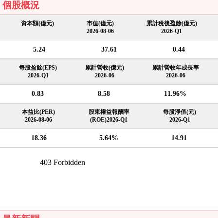
個股概況
資本額(億元)
市值(億元)
累計稅後盈餘(億元)
2026-08-06
2026-Q1
5.24
37.61
0.44
每股盈餘(EPS)
累計營收(億元)
累計營收年成長率
2026-Q1
2026-06
2026-06
0.83
8.58
11.96%
本益比(PER)
股東權益報酬率
每股淨值(元)
2026-08-06
(ROE)2026-Q1
2026-Q1
18.36
5.64%
14.91