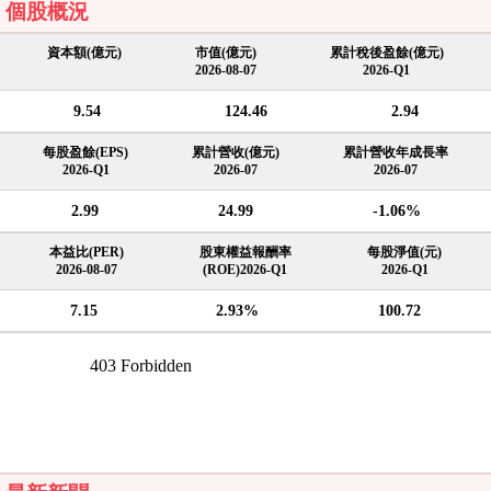
個股概況
資本額(億元)
市值(億元)
累計稅後盈餘(億元)
2026-08-07
2026-Q1
9.54
124.46
2.94
每股盈餘(EPS)
累計營收(億元)
累計營收年成長率
2026-Q1
2026-07
2026-07
2.99
24.99
-1.06%
本益比(PER)
股東權益報酬率
每股淨值(元)
2026-08-07
(ROE)2026-Q1
2026-Q1
7.15
2.93%
100.72