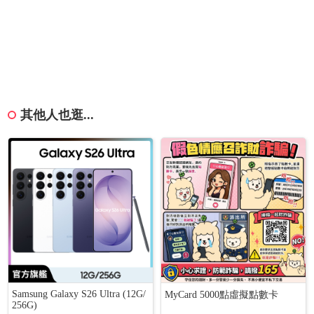
其他人也逛...
Samsung Galaxy S26 Ultra (12G/
MyCard 5000點虛擬點數卡
256G)