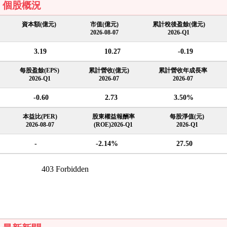
個股概況
資本額(億元)
市值(億元)
累計稅後盈餘(億元)
2026-08-07
2026-Q1
3.19
10.27
-0.19
每股盈餘(EPS)
累計營收(億元)
累計營收年成長率
2026-Q1
2026-07
2026-07
-0.60
2.73
3.50%
本益比(PER)
股東權益報酬率
每股淨值(元)
2026-08-07
(ROE)2026-Q1
2026-Q1
-
-2.14%
27.50