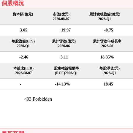
個股概況
資本額(億元)
市值(億元)
累計稅後盈餘(億元)
2026-08-07
2026-Q1
3.05
19.97
-0.75
每股盈餘(EPS)
累計營收(億元)
累計營收年成長率
2026-Q1
2026-06
2026-06
-2.46
3.11
18.35%
本益比(PER)
股東權益報酬率
每股淨值(元)
2026-08-07
(ROE)2026-Q1
2026-Q1
-
-14.13%
18.45