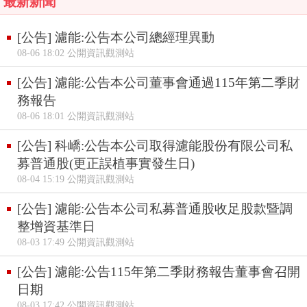
最新新聞
[公告] 濾能:公告本公司總經理異動
08-06 18:02 公開資訊觀測站
[公告] 濾能:公告本公司董事會通過115年第二季財
務報告
08-06 18:01 公開資訊觀測站
[公告] 科嶠:公告本公司取得濾能股份有限公司私
募普通股(更正誤植事實發生日)
08-04 15:19 公開資訊觀測站
[公告] 濾能:公告本公司私募普通股收足股款暨調
整增資基準日
08-03 17:49 公開資訊觀測站
[公告] 濾能:公告115年第二季財務報告董事會召開
日期
08-03 17:42 公開資訊觀測站