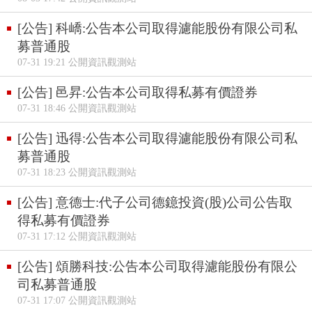
[公告] 科嶠:公告本公司取得濾能股份有限公司私
募普通股
07-31 19:21 公開資訊觀測站
[公告] 邑昇:公告本公司取得私募有價證券
07-31 18:46 公開資訊觀測站
[公告] 迅得:公告本公司取得濾能股份有限公司私
募普通股
07-31 18:23 公開資訊觀測站
[公告] 意德士:代子公司德鐿投資(股)公司公告取
得私募有價證券
07-31 17:12 公開資訊觀測站
[公告] 頌勝科技:公告本公司取得濾能股份有限公
司私募普通股
07-31 17:07 公開資訊觀測站