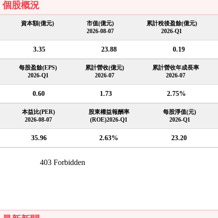
個股概況
資本額(億元)
市值(億元)
累計稅後盈餘(億元)
2026-08-07
2026-Q1
3.35
23.88
0.19
每股盈餘(EPS)
累計營收(億元)
累計營收年成長率
2026-Q1
2026-07
2026-07
0.60
1.73
2.75%
本益比(PER)
股東權益報酬率
每股淨值(元)
2026-08-07
(ROE)2026-Q1
2026-Q1
35.96
2.63%
23.20