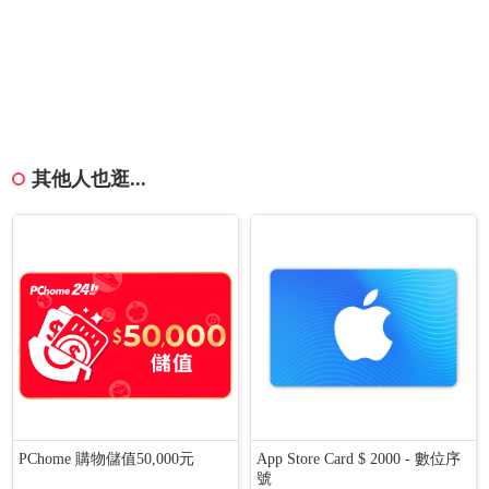
其他人也逛...
PChome 購物儲值50,000元
App Store Card $ 2000 - 數位序
號