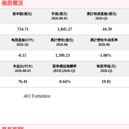
個股概況
資本額(億元)
市值(億元)
累計稅後盈餘(億元)
2026-08-05
2026-Q1
754.71
1,845.27
-10.39
每股盈餘(EPS)
累計營收(億元)
累計營收年成長率
2026-Q1
2026-06
2026-06
-0.15
1,399.23
-1.00%
本益比(PER)
股東權益報酬率
每股淨值(元)
2026-08-05
(ROE)2026-Q1
2026-Q1
76.41
-0.64%
19.81