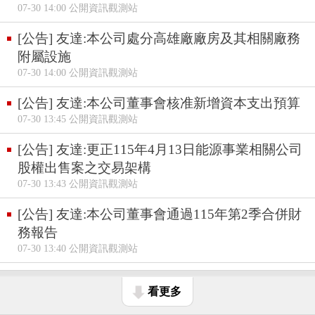
07-30 14:00 公開資訊觀測站
[公告] 友達:本公司處分高雄廠廠房及其相關廠務
附屬設施
07-30 14:00 公開資訊觀測站
[公告] 友達:本公司董事會核准新增資本支出預算
07-30 13:45 公開資訊觀測站
[公告] 友達:更正115年4月13日能源事業相關公司
股權出售案之交易架構
07-30 13:43 公開資訊觀測站
[公告] 友達:本公司董事會通過115年第2季合併財
務報告
07-30 13:40 公開資訊觀測站
看更多