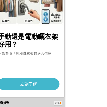
密貨幣
更多