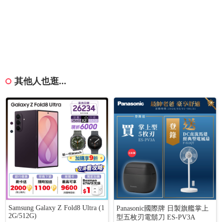
其他人也逛...
Samsung Galaxy Z Fold8 Ultra (1
Panasonic國際牌 日製旗艦掌上
2G/512G)
型五枚刃電鬍刀 ES-PV3A