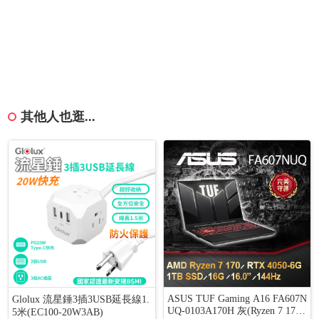
其他人也逛...
ASUS TUF Gaming A16 FA607N
Glolux 流星錘3插3USB延長線1.
UQ-0103A170H 灰(Ryzen 7 170/
5米(EC100-20W3AB)