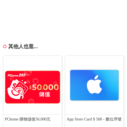
其他人也逛...
PChome 購物儲值50,000元
App Store Card $ 500 - 數位序號