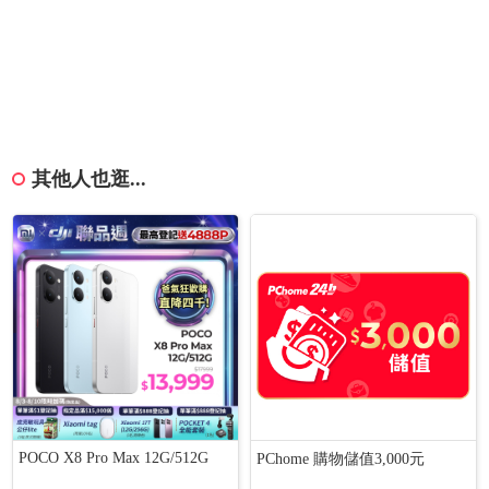
其他人也逛...
POCO X8 Pro Max 12G/512G
PChome 購物儲值3,000元