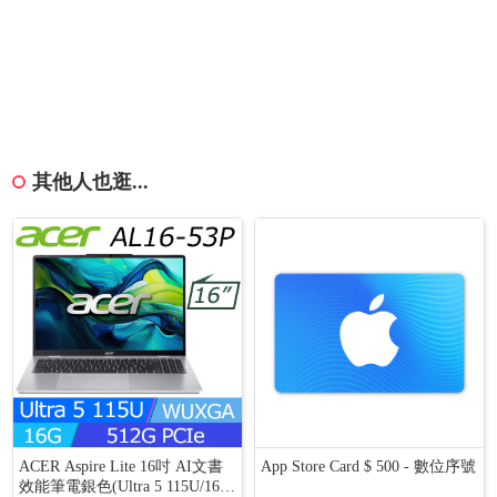
其他人也逛...
ACER Aspire Lite 16吋 AI文書
App Store Card $ 500 - 數位序號
效能筆電銀色(Ultra 5 115U/16G