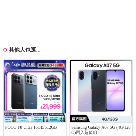
其他人也逛...
POCO F8 Ultra 16GB/512GB
Samsung Galaxy A07 5G (4G/128
G)兩入超值組