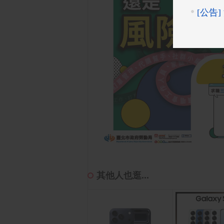
其他人也逛...