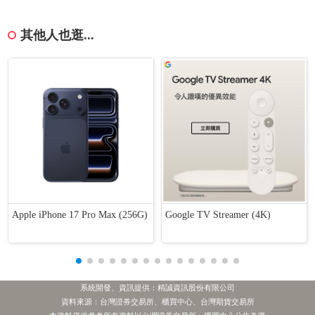
其他人也逛...
Apple iPhone 17 Pro Max (256G)
Google TV Streamer (4K)
系統開發、資訊提供：精誠資訊股份有限公司
資料來源：台灣證券交易所、櫃買中心、台灣期貨交易所