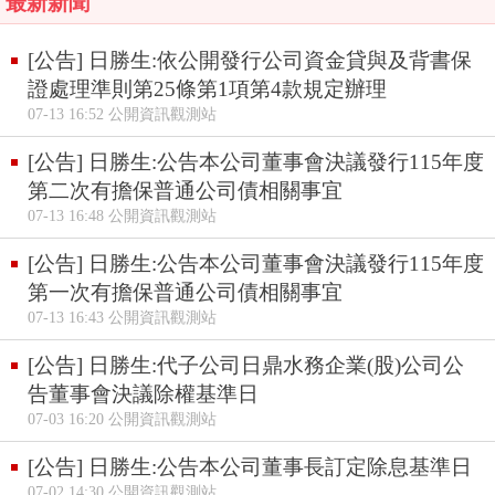
最新新聞
[公告] 日勝生:依公開發行公司資金貸與及背書保
證處理準則第25條第1項第4款規定辦理
07-13 16:52 公開資訊觀測站
[公告] 日勝生:公告本公司董事會決議發行115年度
第二次有擔保普通公司債相關事宜
07-13 16:48 公開資訊觀測站
[公告] 日勝生:公告本公司董事會決議發行115年度
第一次有擔保普通公司債相關事宜
07-13 16:43 公開資訊觀測站
[公告] 日勝生:代子公司日鼎水務企業(股)公司公
告董事會決議除權基準日
07-03 16:20 公開資訊觀測站
[公告] 日勝生:公告本公司董事長訂定除息基準日
07-02 14:30 公開資訊觀測站