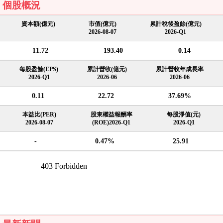
個股概況
資本額(億元)
市值(億元)
累計稅後盈餘(億元)
2026-08-07
2026-Q1
11.72
193.40
0.14
每股盈餘(EPS)
累計營收(億元)
累計營收年成長率
2026-Q1
2026-06
2026-06
0.11
22.72
37.69%
本益比(PER)
股東權益報酬率
每股淨值(元)
2026-08-07
(ROE)2026-Q1
2026-Q1
-
0.47%
25.91