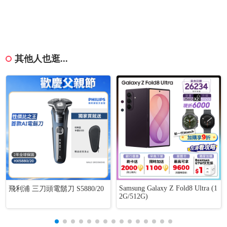
其他人也逛...
Samsung Galaxy Z Fold8 Ultra (1
飛利浦 三刀頭電鬍刀 S5880/20
2G/512G)