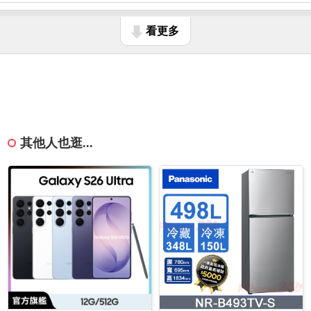
看更多
其他人也逛...