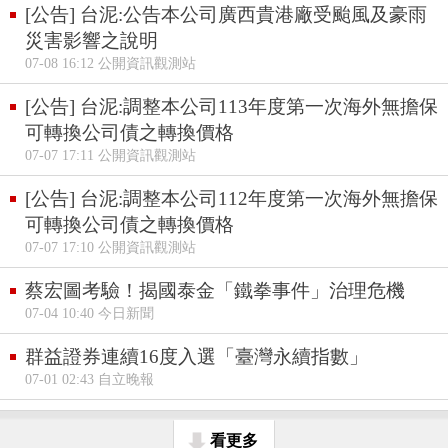
[公告] 台泥:公告本公司廣西貴港廠受颱風及豪雨
災害影響之說明
07-08 16:12 公開資訊觀測站
[公告] 台泥:調整本公司113年度第一次海外無擔保
可轉換公司債之轉換價格
07-07 17:11 公開資訊觀測站
[公告] 台泥:調整本公司112年度第一次海外無擔保
可轉換公司債之轉換價格
07-07 17:10 公開資訊觀測站
蔡宏圖考驗！揭國泰金「鐵拳事件」治理危機
07-04 10:40 今日新聞
群益證券連續16度入選「臺灣永續指數」
07-01 02:43 自立晚報
看更多