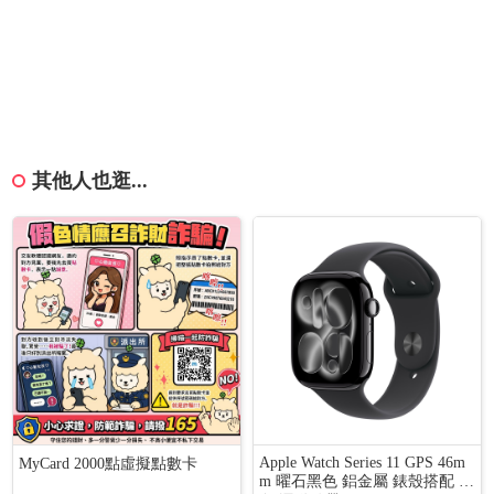
其他人也逛...
Apple Watch Series 11 GPS 46m
MyCard 2000點虛擬點數卡
m 曜石黑色 鋁金屬 錶殼搭配 黑