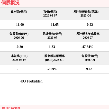
個股概況
資本額(億元)
市值(億元)
累計稅後盈餘(億元)
2026-08-07
2026-Q1
11.09
11.65
-0.22
每股盈餘(EPS)
累計營收(億元)
累計營收年成長率
2026-Q1
2026-07
2026-07
-0.20
1.33
-47.64%
本益比(PER)
股東權益報酬率
每股淨值(元)
2026-08-07
(ROE)2026-Q1
2026-Q1
-
-2.09%
9.62