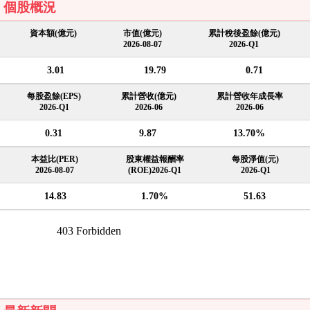
個股概況
資本額(億元)
市值(億元)
累計稅後盈餘(億元)
2026-08-07
2026-Q1
3.01
19.79
0.71
每股盈餘(EPS)
累計營收(億元)
累計營收年成長率
2026-Q1
2026-06
2026-06
0.31
9.87
13.70%
本益比(PER)
股東權益報酬率
每股淨值(元)
2026-08-07
(ROE)2026-Q1
2026-Q1
14.83
1.70%
51.63