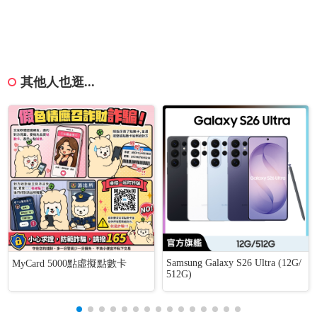
其他人也逛...
Samsung Galaxy S26 Ultra (12G/
MyCard 5000點虛擬點數卡
512G)