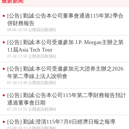
最新新聞
[公告] 勤誠:公告本公司董事會通過115年第2季合
併財務報告
08-06 16:54 公開資訊觀測站
[公告] 勤誠:本公司受邀參加 J.P. Morgan主辦之第
11屆Asia Tech Tour
07-30 13:50 公開資訊觀測站
[公告] 勤誠:本公司受邀參加元大證券主辦之2026
年第二季線上法人說明會
07-30 13:49 公開資訊觀測站
[公告] 勤誠:公告本公司115年第二季財務報告預計
通過董事會日期
07-29 13:55 公開資訊觀測站
[公告] 勤誠:澄清115年7月8日經濟日報之報導
07-08 10:32 公開資訊觀測站