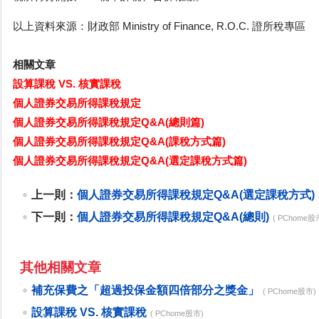
以上資料來源：財政部 Ministry of Finance, R.O.C. 證所稅專區
相關文章
設算課稅 VS. 核實課稅
個人證券交易所得課稅規定
個人證券交易所得課稅規定Q&A(總則篇)
個人證券交易所得課稅規定Q&A(課稅方式篇)
個人證券交易所得課稅規定Q&A(選定課稅方式篇)
上一則：
個人證券交易所得課稅規定Q&A(選定課稅方式)
下一則：
個人證券交易所得課稅規定Q&A(總則)
( PChome股
其他相關文章
補充保費之「超過投保金額四倍部分之獎金」
( PChome股市)
設算課稅 VS. 核實課稅
( PChome股市)