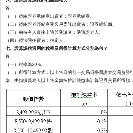
六、誰是設算課稅的扣繳義務人？
答：
（一）經由證券承銷商出賣者：證券承銷商。
（二）經由證券經紀商受客戶委託出賣者：證券經紀商。
（三）由持有人直接出讓與受讓者：受讓證券人。
（四）經法院拍賣者：拍定人。
七、設算課稅適用的稅率及所得計算方式分別為何？
答：
（一）稅率為20%。
（二）所得計算方式：以出售日的前一交易日臺灣證券交易所發
準，由扣繳義務人以出售金額按推計純益率計算證券交易所得額，