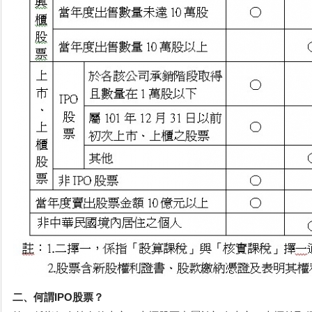
二、何謂IPO股票？